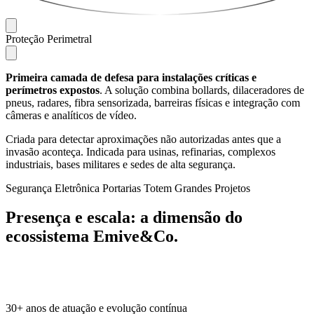
Proteção Perimetral
Primeira camada de defesa para instalações críticas e
perímetros expostos
. A solução combina bollards, dilaceradores de
pneus, radares, fibra sensorizada, barreiras físicas e integração com
câmeras e analíticos de vídeo.
Criada para detectar aproximações não autorizadas antes que a
invasão aconteça. Indicada para usinas, refinarias, complexos
industriais, bases militares e sedes de alta segurança.
Segurança Eletrônica
Portarias
Totem
Grandes Projetos
Presença e escala:
a dimensão do
ecossistema Emive&Co.
30+
anos de atuação e evolução contínua