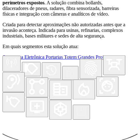
perímetros expostos
. A solução combina bollards,
dilaceradores de pneus, radares, fibra sensorizada, barreiras
físicas e integração com câmeras e analíticos de vídeo.
Criada para detectar aproximações não autorizadas antes que a
invasão aconteça. Indicada para usinas, refinarias, complexos
industriais, bases militares e sedes de alta segurança.
Em quais segmentos esta solução atua:
Segurança Eletrônica
Portarias
Totem
Grandes Projetos