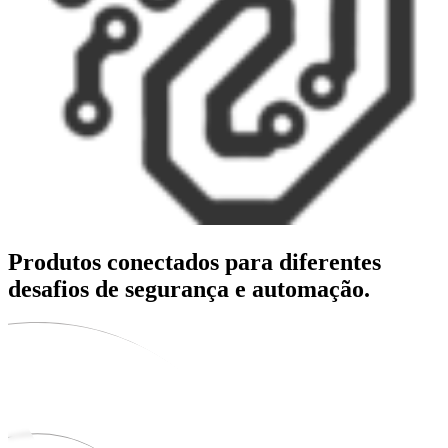
Produtos conectados para diferentes
desafios de segurança e automação.