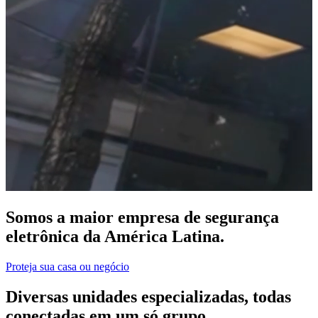
Somos a maior empresa de segurança
eletrônica da América Latina.
Proteja sua casa ou negócio
Diversas unidades especializadas, todas
conectadas em um só grupo.