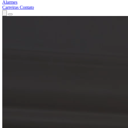
Alarmes
Carreiras
Contato