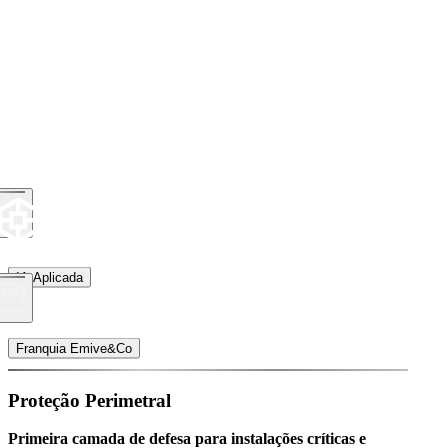
IA Aplicada
Franquia Emive&Co
Proteção Perimetral
Primeira camada de defesa para instalações críticas e