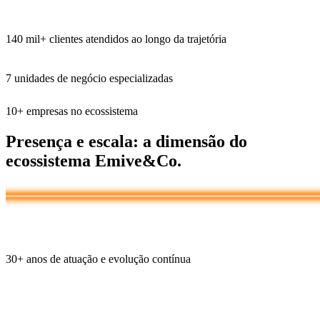
140 mil+
clientes atendidos ao longo da trajetória
7
unidades de negócio especializadas
10+
empresas no ecossistema
Presença e escala:
a dimensão do
ecossistema Emive&Co.
30+
anos de atuação e evolução contínua