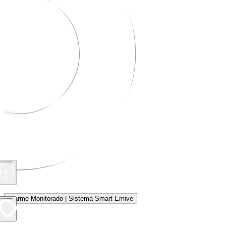
Alarme Monitorado | Sistema Smart Emive