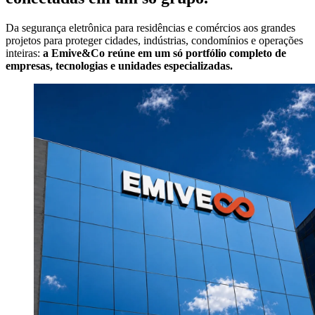
Da segurança eletrônica para residências e comércios aos grandes
projetos para proteger cidades, indústrias, condomínios e operações
inteiras:
a Emive&Co reúne em um só portfólio completo de
empresas, tecnologias e unidades especializadas.