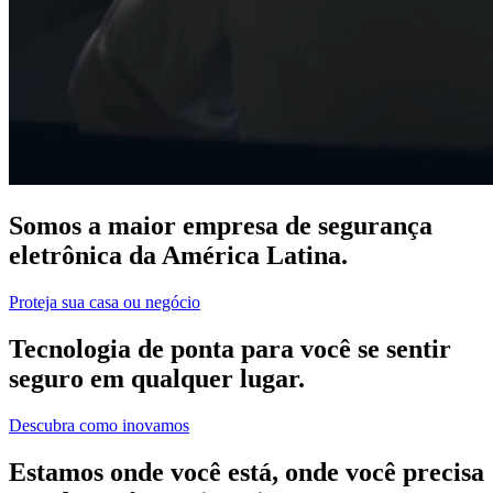
Somos a maior empresa de segurança
eletrônica da América Latina.
Proteja sua casa ou negócio
Tecnologia de ponta para você se sentir
seguro em qualquer lugar.
Descubra como inovamos
Estamos onde você está, onde você precisa