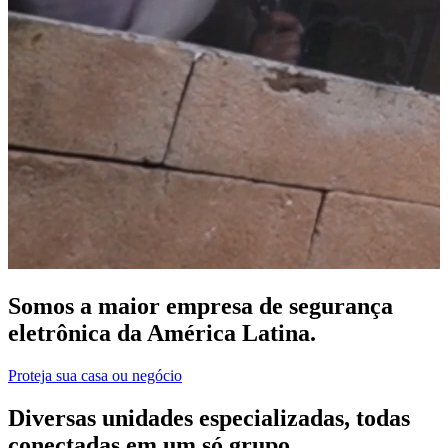
Somos a maior empresa de segurança
eletrônica da América Latina.
Proteja sua casa ou negócio
Diversas unidades especializadas, todas
conectadas em um só grupo.