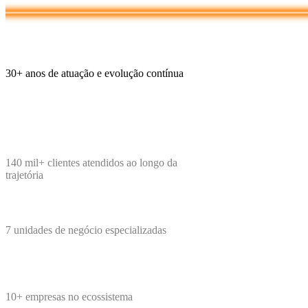
30+
anos de atuação e evolução contínua
140 mil+
clientes atendidos ao longo da
trajetória
7
unidades de negócio especializadas
10+
empresas no ecossistema