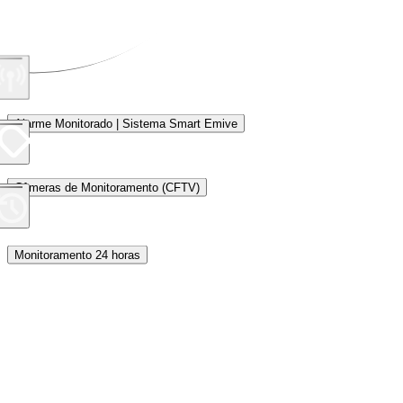
Alarme Monitorado | Sistema Smart Emive
Câmeras de Monitoramento (CFTV)
Monitoramento 24 horas
Proteção Perimetral