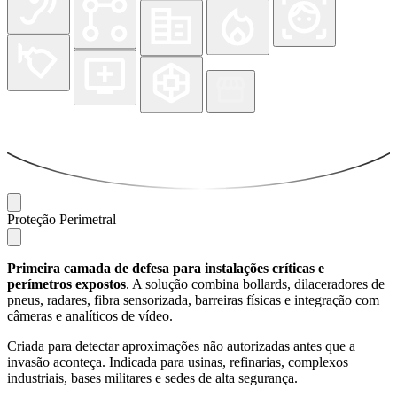
Proteção Perimetral
Primeira camada de defesa para instalações críticas e
perímetros expostos
. A solução combina bollards, dilaceradores de
pneus, radares, fibra sensorizada, barreiras físicas e integração com
câmeras e analíticos de vídeo.
Criada para detectar aproximações não autorizadas antes que a
invasão aconteça. Indicada para usinas, refinarias, complexos
industriais, bases militares e sedes de alta segurança.