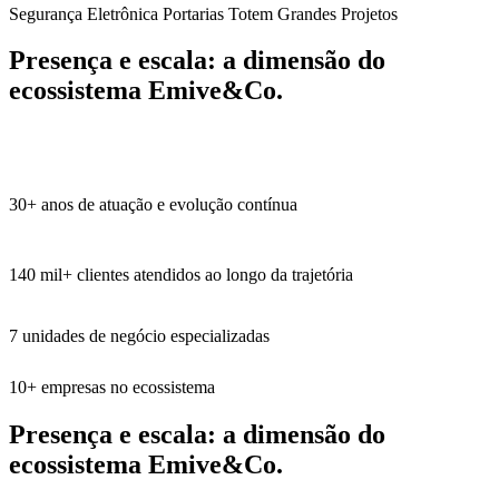
Segurança Eletrônica
Portarias
Totem
Grandes Projetos
Presença e escala:
a dimensão do
ecossistema Emive&Co.
30+
anos de atuação e evolução contínua
140 mil+
clientes atendidos ao longo da trajetória
7
unidades de negócio especializadas
10+
empresas no ecossistema
Presença e escala:
a dimensão do
ecossistema Emive&Co.