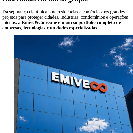
Da segurança eletrônica para residências e comércios aos grandes
projetos para proteger cidades, indústrias, condomínios e operações
inteiras:
a Emive&Co reúne em um só portfólio completo de
empresas, tecnologias e unidades especializadas.