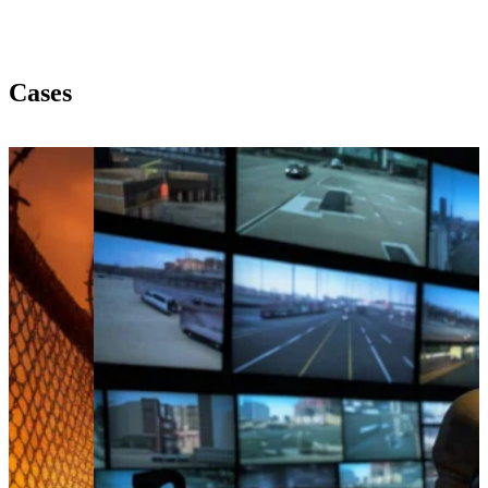
Cases