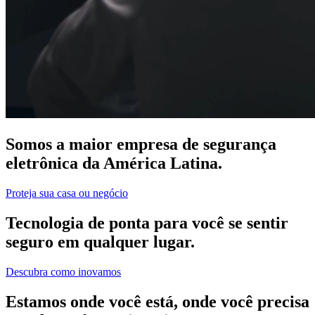
Somos a maior empresa de segurança
eletrônica da América Latina.
Proteja sua casa ou negócio
Tecnologia de ponta para você se sentir
seguro em qualquer lugar.
Descubra como inovamos
Estamos onde você está, onde você precisa