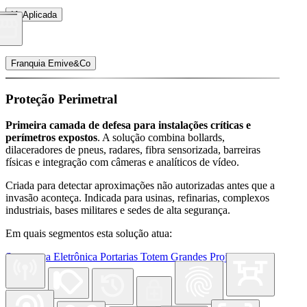
IA Aplicada
Franquia Emive&Co
Proteção Perimetral
Primeira camada de defesa para instalações críticas e
perímetros expostos
. A solução combina bollards,
dilaceradores de pneus, radares, fibra sensorizada, barreiras
físicas e integração com câmeras e analíticos de vídeo.
Criada para detectar aproximações não autorizadas antes que a
invasão aconteça. Indicada para usinas, refinarias, complexos
industriais, bases militares e sedes de alta segurança.
Em quais segmentos esta solução atua:
Segurança Eletrônica
Portarias
Totem
Grandes Projetos