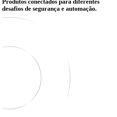
Produtos conectados para diferentes
desafios de segurança e automação.