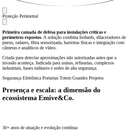
Proteção Perimetral
Primeira camada de defesa para instalações críticas e
perímetros expostos
. A solução combina bollards, dilaceradores de
pneus, radares, fibra sensorizada, barreiras físicas e integração com
câmeras e analíticos de vídeo.
Criada para detectar aproximações não autorizadas antes que a
invasão aconteça. Indicada para usinas, refinarias, complexos
industriais, bases militares e sedes de alta segurança.
Segurança Eletrônica
Portarias
Totem
Grandes Projetos
Presença e escala:
a dimensão do
ecossistema Emive&Co.
30+
anos de atuação e evolução contínua