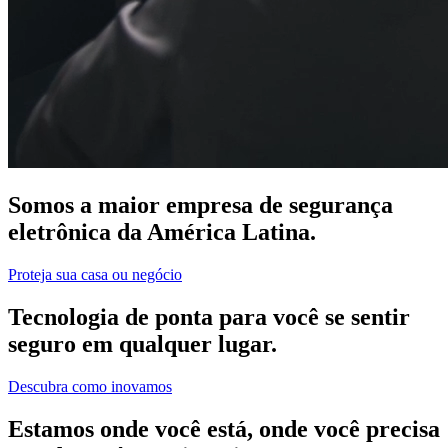
Somos a maior empresa de segurança
eletrônica da América Latina.
Proteja sua casa ou negócio
Tecnologia de ponta para você se sentir
seguro em qualquer lugar.
Descubra como inovamos
Estamos onde você está, onde você precisa