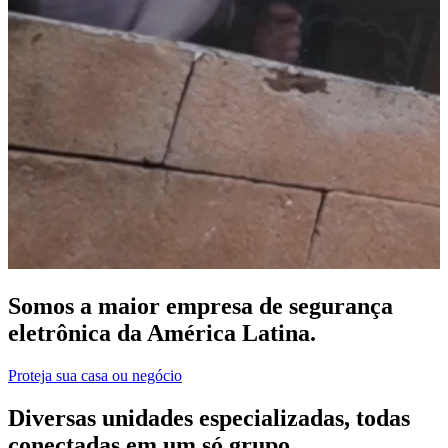
Somos a maior empresa de segurança
eletrônica da América Latina.
Proteja sua casa ou negócio
Diversas unidades especializadas, todas
conectadas em um só grupo.