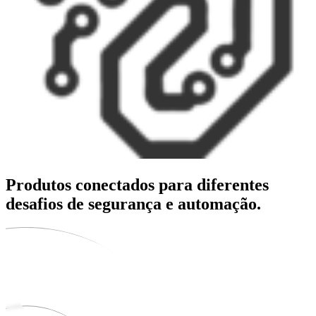
Produtos conectados para diferentes
desafios de segurança e automação.