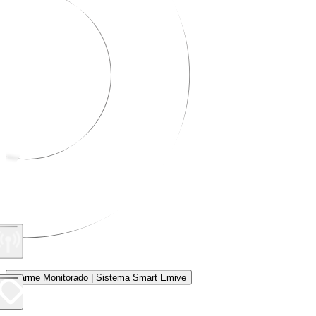
Alarme Monitorado | Sistema Smart Emive