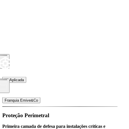
IA Aplicada
Franquia Emive&Co
Proteção Perimetral
Primeira camada de defesa para instalações críticas e