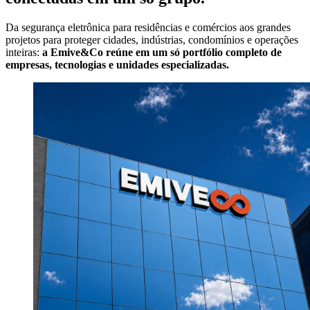
Da segurança eletrônica para residências e comércios aos grandes
projetos para proteger cidades, indústrias, condomínios e operações
inteiras:
a Emive&Co reúne em um só portfólio completo de
empresas, tecnologias e unidades especializadas.