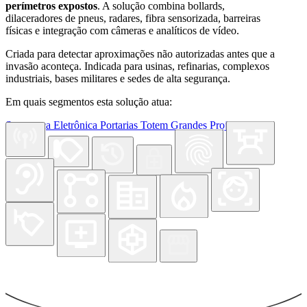
perímetros expostos
. A solução combina bollards,
dilaceradores de pneus, radares, fibra sensorizada, barreiras
físicas e integração com câmeras e analíticos de vídeo.
Criada para detectar aproximações não autorizadas antes que a
invasão aconteça. Indicada para usinas, refinarias, complexos
industriais, bases militares e sedes de alta segurança.
Em quais segmentos esta solução atua:
Segurança Eletrônica
Portarias
Totem
Grandes Projetos