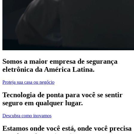
Somos a maior empresa de segurança
eletrônica da América Latina.
Proteja sua casa ou negócio
Tecnologia de ponta para você se sentir
seguro em qualquer lugar.
Descubra como inovamos
Estamos onde você está, onde você precisa