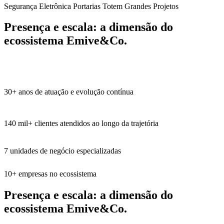
Segurança Eletrônica
Portarias
Totem
Grandes Projetos
Presença e escala:
a dimensão do
ecossistema Emive&Co.
30+
anos de atuação e evolução contínua
140 mil+
clientes atendidos ao longo da trajetória
7
unidades de negócio especializadas
10+
empresas no ecossistema
Presença e escala:
a dimensão do
ecossistema Emive&Co.