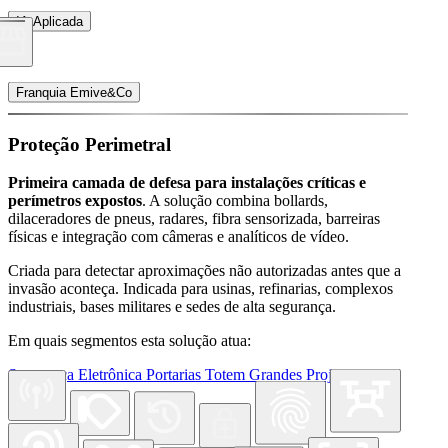
IA Aplicada
Franquia Emive&Co
Proteção Perimetral
Primeira camada de defesa para instalações críticas e
perímetros expostos
. A solução combina bollards,
dilaceradores de pneus, radares, fibra sensorizada, barreiras
físicas e integração com câmeras e analíticos de vídeo.
Criada para detectar aproximações não autorizadas antes que a
invasão aconteça. Indicada para usinas, refinarias, complexos
industriais, bases militares e sedes de alta segurança.
Em quais segmentos esta solução atua:
Segurança Eletrônica
Portarias
Totem
Grandes Projetos