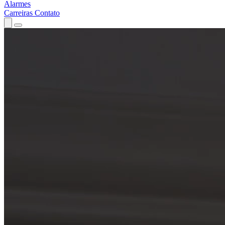
Alarmes
Carreiras
Contato