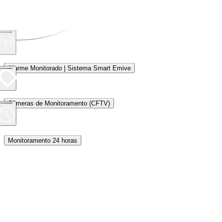
Alarme Monitorado | Sistema Smart Emive
Câmeras de Monitoramento (CFTV)
Monitoramento 24 horas
Proteção Perimetral