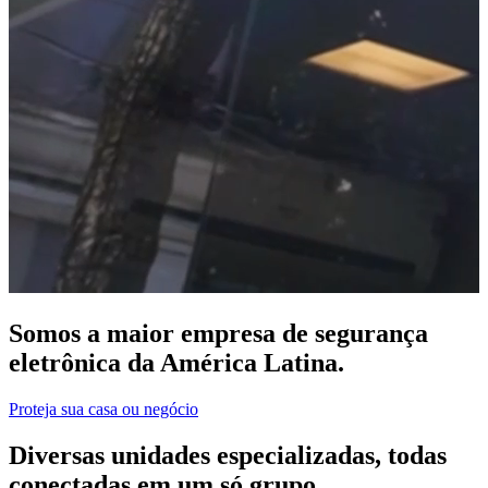
Somos a maior empresa de segurança
eletrônica da América Latina.
Proteja sua casa ou negócio
Diversas unidades especializadas, todas
conectadas em um só grupo.