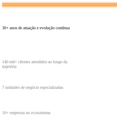
30+
anos de atuação e evolução contínua
140 mil+
clientes atendidos ao longo da
trajetória
7
unidades de negócio especializadas
10+
empresas no ecossistema