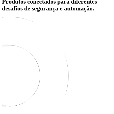
Produtos conectados para diferentes
desafios de segurança e automação.