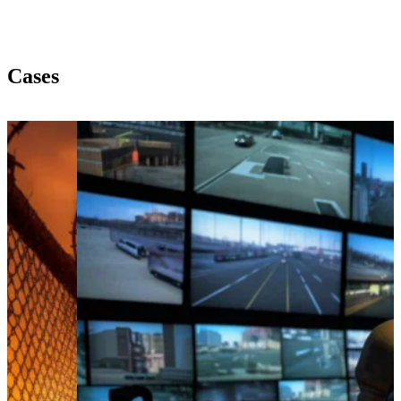
Cases