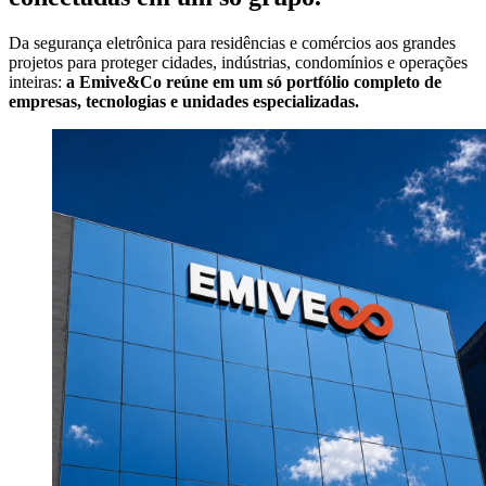
Da segurança eletrônica para residências e comércios aos grandes
projetos para proteger cidades, indústrias, condomínios e operações
inteiras:
a Emive&Co reúne em um só portfólio completo de
empresas, tecnologias e unidades especializadas.