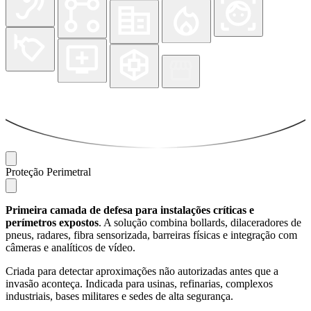
Proteção Perimetral
Primeira camada de defesa para instalações críticas e
perímetros expostos
. A solução combina bollards, dilaceradores de
pneus, radares, fibra sensorizada, barreiras físicas e integração com
câmeras e analíticos de vídeo.
Criada para detectar aproximações não autorizadas antes que a
invasão aconteça. Indicada para usinas, refinarias, complexos
industriais, bases militares e sedes de alta segurança.