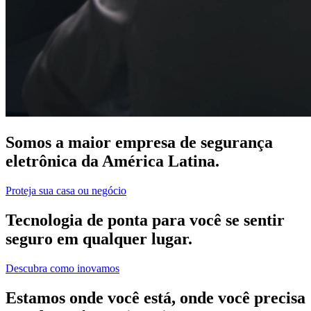
Somos a maior empresa de segurança
eletrônica da América Latina.
Proteja sua casa ou negócio
Tecnologia de ponta para você se sentir
seguro em qualquer lugar.
Descubra como inovamos
Estamos onde você está, onde você precisa