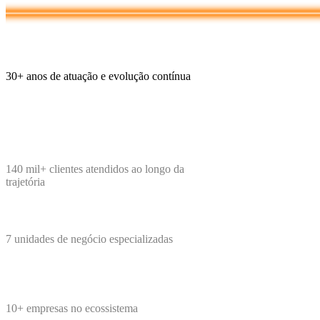
30+
anos de atuação e evolução contínua
140 mil+
clientes atendidos ao longo da
trajetória
7
unidades de negócio especializadas
10+
empresas no ecossistema