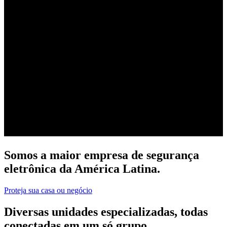
Somos a maior empresa de segurança
eletrônica da América Latina.
Proteja sua casa ou negócio
Diversas unidades especializadas, todas
conectadas em um só grupo.