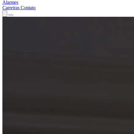
Alarmes
Carreiras
Contato