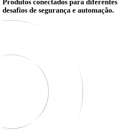
Produtos conectados para diferentes
desafios de segurança e automação.