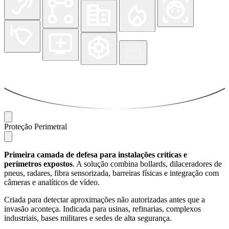
Proteção Perimetral
Primeira camada de defesa para instalações críticas e
perímetros expostos
. A solução combina bollards, dilaceradores de
pneus, radares, fibra sensorizada, barreiras físicas e integração com
câmeras e analíticos de vídeo.
Criada para detectar aproximações não autorizadas antes que a
invasão aconteça. Indicada para usinas, refinarias, complexos
industriais, bases militares e sedes de alta segurança.