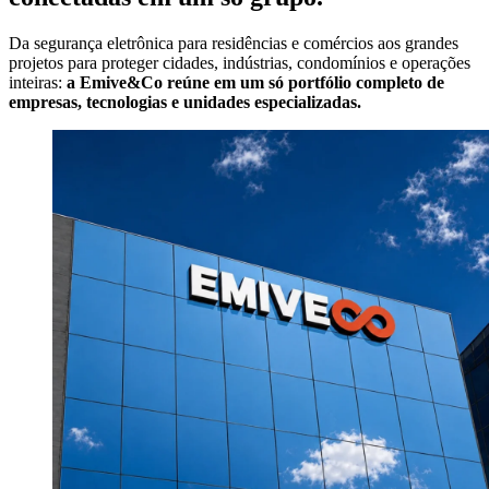
Da segurança eletrônica para residências e comércios aos grandes
projetos para proteger cidades, indústrias, condomínios e operações
inteiras:
a Emive&Co reúne em um só portfólio completo de
empresas, tecnologias e unidades especializadas.