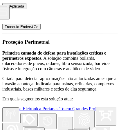
IA Aplicada
Franquia Emive&Co
Proteção Perimetral
Primeira camada de defesa para instalações críticas e
perímetros expostos
. A solução combina bollards,
dilaceradores de pneus, radares, fibra sensorizada, barreiras
físicas e integração com câmeras e analíticos de vídeo.
Criada para detectar aproximações não autorizadas antes que a
invasão aconteça. Indicada para usinas, refinarias, complexos
industriais, bases militares e sedes de alta segurança.
Em quais segmentos esta solução atua:
Segurança Eletrônica
Portarias
Totem
Grandes Projetos