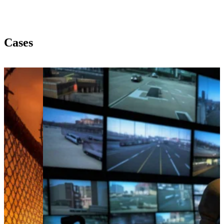
Cases