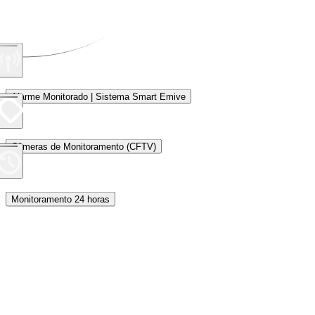
Alarme Monitorado | Sistema Smart Emive
Câmeras de Monitoramento (CFTV)
Monitoramento 24 horas
Proteção Perimetral