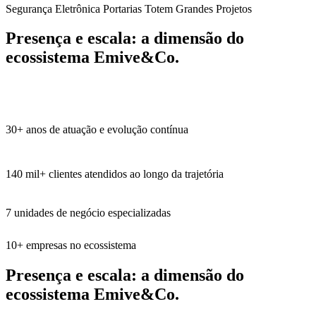
Segurança Eletrônica
Portarias
Totem
Grandes Projetos
Presença e escala:
a dimensão do
ecossistema Emive&Co.
30+
anos de atuação e evolução contínua
140 mil+
clientes atendidos ao longo da trajetória
7
unidades de negócio especializadas
10+
empresas no ecossistema
Presença e escala:
a dimensão do
ecossistema Emive&Co.