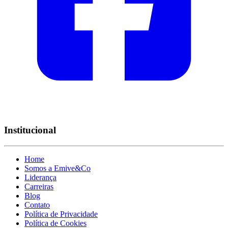
Institucional
Home
Somos a Emive&Co
Liderança
Carreiras
Blog
Contato
Política de Privacidade
Política de Cookies