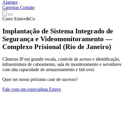
Alarmes
Carreiras
Contato
Cases Emive&Co
Implantação de Sistema Integrado de
Segurança e Videomonitoramento —
Complexo Prisional (Rio de Janeiro)
Câmeras IP em grande escala, controle de acesso e identificação,
infraestrutura de cabeamento, sala de monitoramento e servidores
com alta capacidade de armazenamento e fail over.
Quer ser nosso próximo case de sucesso?
Fale com um especialista Emive