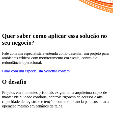
Quer saber como aplicar essa solução no
seu negócio?
Fale com um especialista e entenda como desenhar um projeto para
ambientes críticos com monitoramento em escala, controle e
redundância operacional.
Falar com um especialista
Solicitar contato
O desafio
Projetos em ambientes prisionais exigem uma arquitetura capaz de
manter visibilidade contínua, controle rigoroso de acessos e alta
capacidade de registro e retenção, com redundância para sustentar a
operação mesmo em cenários de falha.