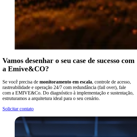
Vamos desenhar o seu
case de
sucesso
com
a Emive&CO?
Se você precisa de
monitoramento em escala
, controle de acesso,
rastreabilidade e operação 24/7 com redundância (fail over), fale
com a EMIVE&Co. Do diagnóstico à implementação e sustentação,
estruturamos a arquitetura ideal para o seu cenário.
Solicitar contato