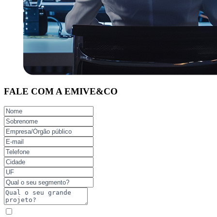
FALE COM A
EMIVE&CO