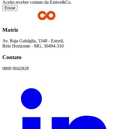
Aceito receber contato da Emive&Co.
Enviar
Matriz
Av. Raja Gabáglia, 3348 - Estoril,
Belo Horizonte - MG, 30494-310
Contato
0800 0042828