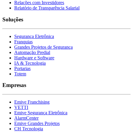
Relações com Investidores
Relatório de Transparência Salarial
Soluções
Segurança Eletrônica
Franquias
Grandes Projetos de Segurança
Automação Predial
Hardware e Software
IA & Tecnologia
Portarias
Totem
Empresas
Emive Franchising
VETTI
Emive Segurança Eletrônica
AlarmCenter
Emive Grandes Projetos
CH Tecnologia