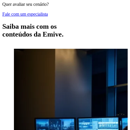
Quer avaliar seu cenário?
Fale com um especialista
Saiba mais com os
conteúdos da Emive.