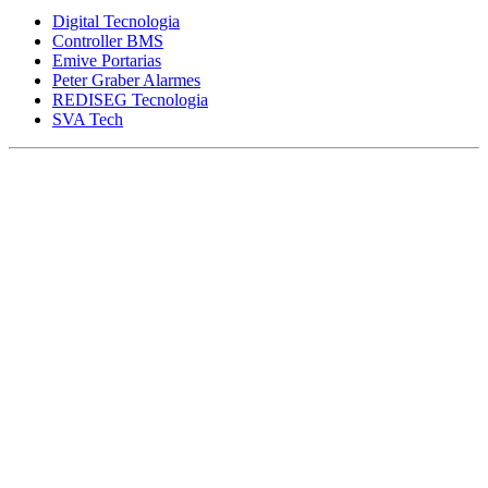
Digital Tecnologia
Controller BMS
Emive Portarias
Peter Graber Alarmes
REDISEG Tecnologia
SVA Tech