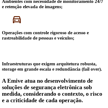
Ambientes com necessidade de monitoramento 24/7
e retenção elevada de imagens;
Operações com controle rigoroso de acesso e
rastreabilidade de pessoas e veículos;
Infraestruturas que exigem arquitetura robusta,
storage em grande escala e redundância (fail over).
A Emive atua no
desenvolvimento de
soluções de segurança eletrônica sob
medida
, considerando o contexto, o risco
e a criticidade de cada operação.