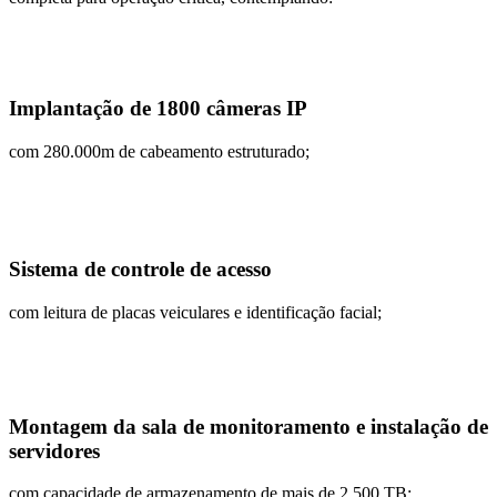
Implantação de 1800 câmeras IP
com 280.000m de cabeamento estruturado;
Sistema de controle de acesso
com leitura de placas veiculares e identificação facial;
Montagem da sala de monitoramento e instalação de
servidores
com capacidade de armazenamento de mais de 2.500 TB;