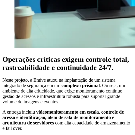
Operações críticas exigem controle total,
rastreabilidade e continuidade 24/7.
Neste projeto, a Emive atuou na implantação de um sistema
integrado de segurança em um
complexo prisional
. Ou seja, um
ambiente de alta criticidade, que exige monitoramento contínuo,
gestão de acessos e infraestrutura robusta para suportar grande
volume de imagens e eventos.
A entrega incluiu
videomonitoramento em escala, controle de
acesso e identificação, além de sala de monitoramento e
arquitetura de servidores
com alta capacidade de armazenamento
e fail over.