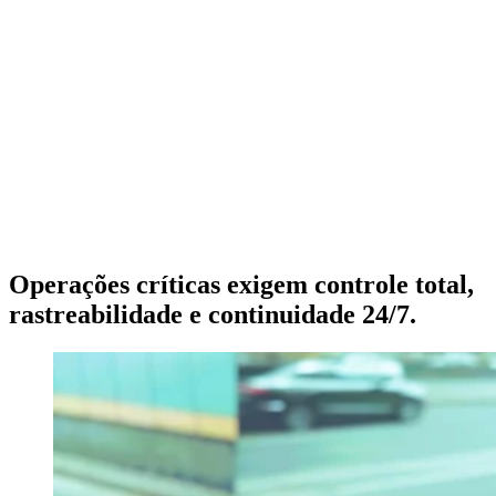
Operações críticas exigem controle total,
rastreabilidade e continuidade 24/7.