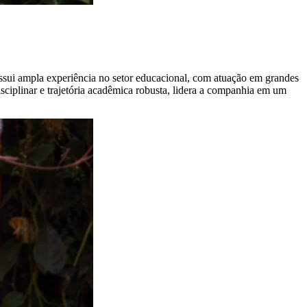
sui ampla experiência no setor educacional, com atuação em grandes
sciplinar e trajetória acadêmica robusta, lidera a companhia em um