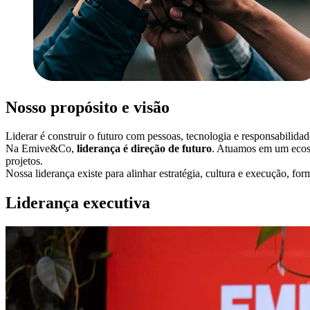
Nosso propósito e visão
Liderar é construir o futuro com pessoas, tecnologia e responsabilidad
Na Emive&Co,
liderança é direção de futuro
. Atuamos em um ecossi
projetos.
Nossa liderança existe para alinhar estratégia, cultura e execução, f
Liderança executiva