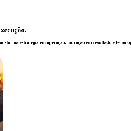
execução.
transforma estratégia em operação, inovação em resultado e tecnolo