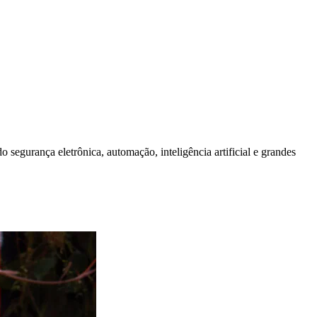
segurança eletrônica, automação, inteligência artificial e grandes