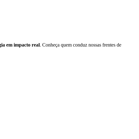
gia em impacto real
. Conheça quem conduz nossas frentes de