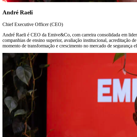
André Raeli
Chief Executive Officer (CEO)
André Raeli é CEO da Emive&Co, com carreira consolidada em lideran
companhias de ensino superior, avaliação institucional, acreditação 
momento de transformação e crescimento no mercado de segurança ele