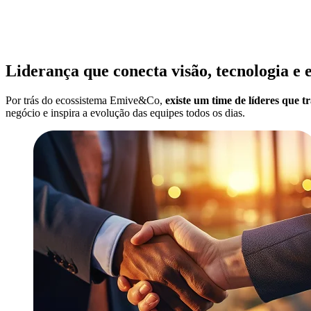
Liderança que conecta visão, tecnologia e 
Por trás do ecossistema Emive&Co,
existe um time de líderes que 
negócio e inspira a evolução das equipes todos os dias.