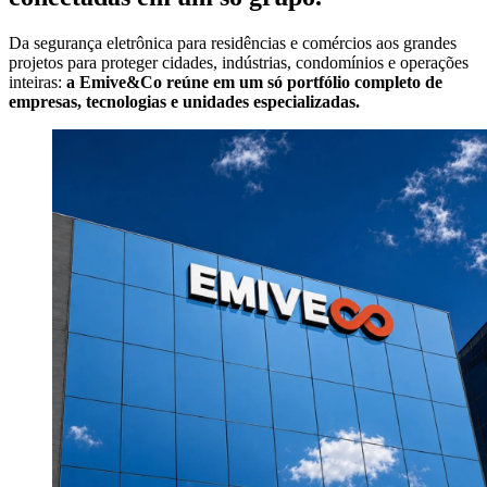
Da segurança eletrônica para residências e comércios aos grandes
projetos para proteger cidades, indústrias, condomínios e operações
inteiras:
a Emive&Co reúne em um só portfólio completo de
empresas, tecnologias e unidades especializadas.