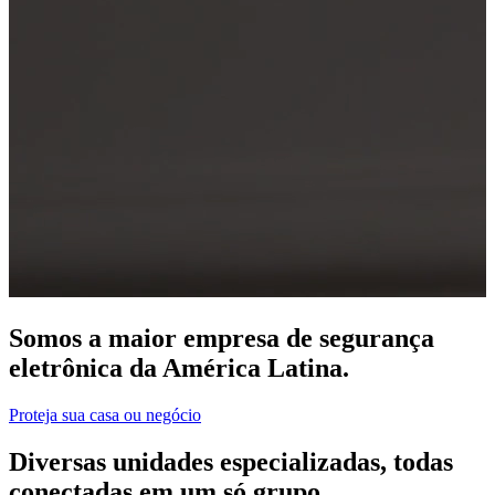
Somos a maior empresa de segurança
eletrônica da América Latina.
Proteja sua casa ou negócio
Diversas unidades especializadas, todas
conectadas em um só grupo.