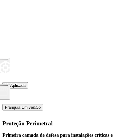
IA Aplicada
Franquia Emive&Co
Proteção Perimetral
Primeira camada de defesa para instalações críticas e