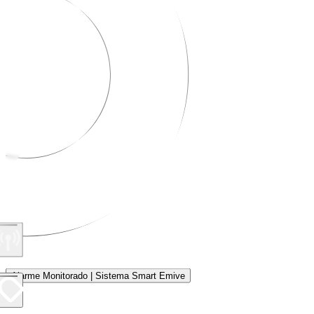
Alarme Monitorado | Sistema Smart Emive