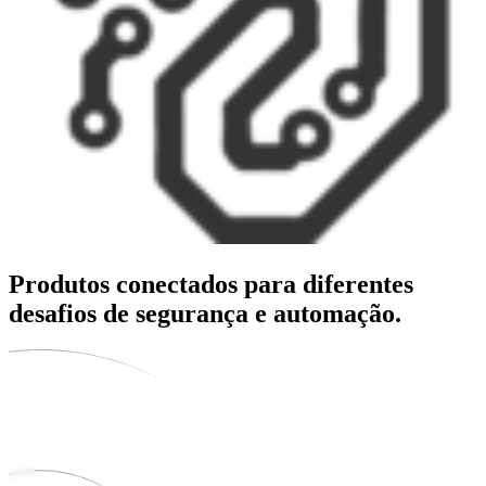
Produtos conectados para diferentes
desafios de segurança e automação.