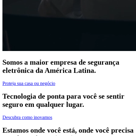
Somos a maior empresa de segurança
eletrônica da América Latina.
Proteja sua casa ou negócio
Tecnologia de ponta para você se sentir
seguro em qualquer lugar.
Descubra como inovamos
Estamos onde você está, onde você precisa