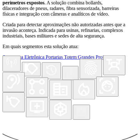
perímetros expostos
. A solução combina bollards,
dilaceradores de pneus, radares, fibra sensorizada, barreiras
físicas e integração com câmeras e analíticos de vídeo.
Criada para detectar aproximações não autorizadas antes que a
invasão aconteça. Indicada para usinas, refinarias, complexos
industriais, bases militares e sedes de alta segurança.
Em quais segmentos esta solução atua:
Segurança Eletrônica
Portarias
Totem
Grandes Projetos