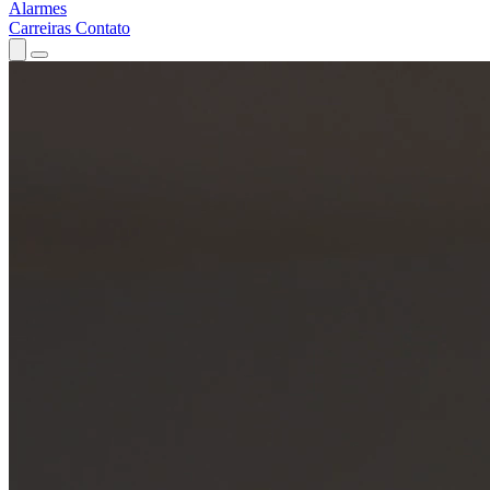
Alarmes
Carreiras
Contato