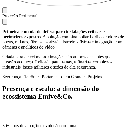
Proteção Perimetral
Primeira camada de defesa para instalações críticas e
perímetros expostos
. A solução combina bollards, dilaceradores de
pneus, radares, fibra sensorizada, barreiras físicas e integração com
câmeras e analíticos de vídeo.
Criada para detectar aproximações não autorizadas antes que a
invasão aconteça. Indicada para usinas, refinarias, complexos
industriais, bases militares e sedes de alta segurança.
Segurança Eletrônica
Portarias
Totem
Grandes Projetos
Presença e escala:
a dimensão do
ecossistema Emive&Co.
30+
anos de atuação e evolução contínua