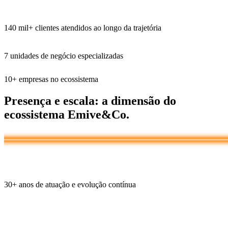
140 mil+
clientes atendidos ao longo da trajetória
7
unidades de negócio especializadas
10+
empresas no ecossistema
Presença e escala:
a dimensão do
ecossistema Emive&Co.
30+
anos de atuação e evolução contínua